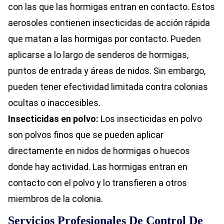
con las que las hormigas entran en contacto. Estos
aerosoles contienen insecticidas de acción rápida
que matan a las hormigas por contacto. Pueden
aplicarse a lo largo de senderos de hormigas,
puntos de entrada y áreas de nidos. Sin embargo,
pueden tener efectividad limitada contra colonias
ocultas o inaccesibles.
Insecticidas en polvo:
Los insecticidas en polvo
son polvos finos que se pueden aplicar
directamente en nidos de hormigas o huecos
donde hay actividad. Las hormigas entran en
contacto con el polvo y lo transfieren a otros
miembros de la colonia.
Servicios Profesionales De Control De