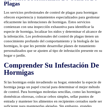
Plagas
Los servicios profesionales de control de plagas para hormigas
ofrecen experiencia y tratamientos especializados para gestionar
eficazmente las infestaciones de hormigas. Estos servicios
comienzan con una inspección exhaustiva para identificar la
especie de hormiga, localizar los nidos y determinar el alcance de
la infestación. Los profesionales del control de plagas tienen un
conocimiento profundo del comportamiento y la biología de las
hormigas, lo que les permite desarrollar planes de tratamiento
personalizados que se ajusten al tipo de infestación presente en su
hogar o jardín.
Comprender Su Infestación De
Hormigas
Si las hormigas están invadiendo su hogar, entender la especie de
hormiga juega un papel crucial para determinar el mejor método
de control. Para hormigas molestias sencillas, como las hormigas
domésticas olorosas, colocar cebos simples, sellar puntos de
entrada y mantener los alimentos en recipientes cerrados suele ser
suficiente para mantenerlas alejadas. Sin embargo, grandes