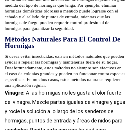
medida del tipo de hormigas que tenga. Por ejemplo, eliminar
hormigas domésticas olorosas a menudo puede lograrse con el
cebado y el sellado de puntos de entrada, mientras que las
hormigas de fuego pueden requerir control profesional de
hormigas para garantizar la seguridad.
Métodos Naturales Para El Control De
Hormigas
Si desea evitar insecticidas, existen métodos naturales que pueden
ayudar a repeler las hormigas y mantenerlas fuera de su hogar.
Desafortunadamente, estos métodos no siempre son efectivos en
el caso de colonias grandes y pueden no funcionar contra especies
específicas. En muchos casos, estos métodos naturales requieren
una aplicación regular.
Vinagre:
A las hormigas no les gusta el olor fuerte
del vinagre. Mezcle partes iguales de vinagre y agua
y rocíe la solución a lo largo de los senderos de
hormigas, puntos de entrada y áreas de nidos para
repelerlas. Repita esto con regularidad para