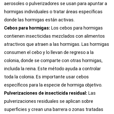
aerosoles o pulverizadores se usan para apuntar a
hormigas individuales o tratar áreas específicas
donde las hormigas están activas.
Cebos para hormigas:
Los cebos para hormigas
contienen insecticidas mezclados con alimentos
atractivos que atraen a las hormigas. Las hormigas
consumen el cebo y lo llevan de regreso a la
colonia, donde se comparte con otras hormigas,
incluida la reina. Este método ayuda a controlar
toda la colonia. Es importante usar cebos
específicos para la especie de hormiga objetivo.
Pulverizaciones de insecticida residual:
Las
pulverizaciones residuales se aplican sobre
superficies y crean una barrera o zonas tratadas