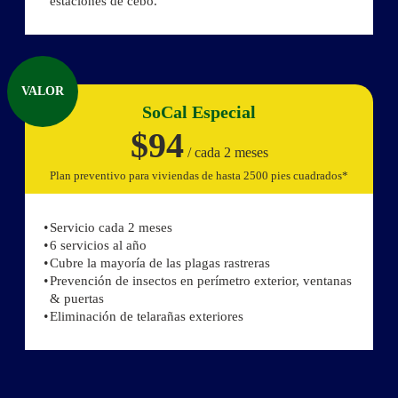
estaciones de cebo.
VALOR
SoCal Especial
$94
/ cada 2 meses
Plan preventivo para viviendas de hasta 2500 pies cuadrados*
Servicio cada 2 meses
6 servicios al año
Cubre la mayoría de las plagas rastreras
Prevención de insectos en perímetro exterior, ventanas
& puertas
Eliminación de telarañas exteriores