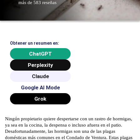
más de 583 reseñas
Obtener un resumen en:
ChatGPT
Perplexity
Claude
Google AI Mode
Grok
Ningún propietario quiere despertarse con un rastro de hormigas,
ya sea en la cocina, la despensa o incluso afuera en el patio.
Desafortunadamente, las hormigas son una de las plagas
domésticas más comunes en el Condado de Ventura. Estas plagas