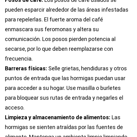
pueden esparcir alrededor de las áreas infestadas
para repelerlas. El fuerte aroma del café
enmascara sus feromonas y altera su
comunicación. Los posos pierden potencia al
secarse, por lo que deben reemplazarse con
frecuencia.
Barreras físicas:
Selle grietas, hendiduras y otros
puntos de entrada que las hormigas puedan usar
para acceder a su hogar. Use masilla o burletes
para bloquear sus rutas de entrada y negarles el
acceso.
Limpieza y almacenamiento de alimentos:
Las
hormigas se sienten atraídas por las fuentes de
alimento. Mantenga un ambiente limpio limpiando