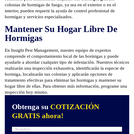
colonias de hormigas de fuego, ya sea en el exterior o en el
interior, pueden requerir la ayuda de control profesional de
hormigas y servicios especializados.
Mantener Su Hogar Libre De
Hormigas
En Insight Pest Management, nuestro equipo de expertos
comprende el comportamiento local de las hormigas y puede
ayudarle a abordar cualquier tipo de infestación. Nuestros técnicos
realizarán una inspección exhaustiva, identificarán la especie de
hormiga, localizarán sus colonias y aplicarán opciones de
tratamiento efectivas para eliminar las hormigas y mantener su
hogar libre de ellas. Para obtener más información,
programe una
inspección
hoy mismo.
Obtenga su
COTIZACIÓN
GRATIS ahora!