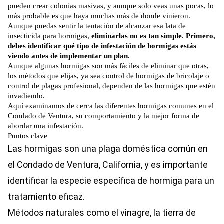
pueden crear colonias masivas, y aunque solo veas unas pocas, lo
más probable es que haya muchas más de donde vinieron.
Aunque puedas sentir la tentación de alcanzar esa lata de
insecticida para hormigas,
eliminarlas no es tan simple. Primero,
debes identificar qué tipo de infestación de hormigas estás
viendo antes de implementar un plan.
Aunque algunas hormigas son más fáciles de eliminar que otras,
los métodos que elijas, ya sea control de hormigas de bricolaje o
control de plagas profesional, dependen de las hormigas que estén
invadiendo.
Aquí examinamos de cerca las diferentes hormigas comunes en el
Condado de Ventura, su comportamiento y la mejor forma de
abordar una infestación.
Puntos clave
Las hormigas son una plaga doméstica común en
el Condado de Ventura, California, y es importante
identificar la especie específica de hormiga para un
tratamiento eficaz.
Métodos naturales como el vinagre, la tierra de