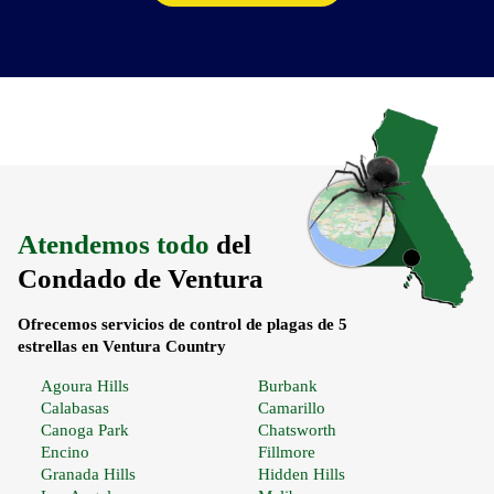
Atendemos todo
del
Condado de Ventura
Ofrecemos servicios de control de plagas de 5
estrellas en Ventura Country
Agoura Hills
Burbank
Calabasas
Camarillo
Canoga Park
Chatsworth
Encino
Fillmore
Granada Hills
Hidden Hills