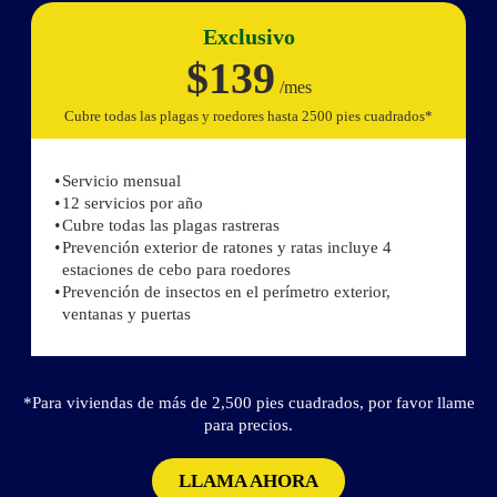
Exclusivo
$139
/mes
Cubre todas las plagas y roedores hasta 2500 pies cuadrados*
Servicio mensual
12 servicios por año
Cubre todas las plagas rastreras
Prevención exterior de ratones y ratas incluye 4
estaciones de cebo para roedores
Prevención de insectos en el perímetro exterior,
ventanas y puertas
*Para viviendas de más de 2,500 pies cuadrados, por favor llame
para precios.
LLAMA AHORA