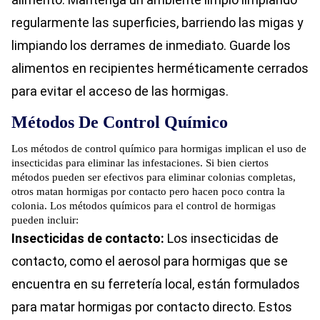
regularmente las superficies, barriendo las migas y
limpiando los derrames de inmediato. Guarde los
alimentos en recipientes herméticamente cerrados
para evitar el acceso de las hormigas.
Métodos De Control Químico
Los métodos de control químico para hormigas implican el uso de
insecticidas para eliminar las infestaciones. Si bien ciertos
métodos pueden ser efectivos para eliminar colonias completas,
otros matan hormigas por contacto pero hacen poco contra la
colonia. Los métodos químicos para el control de hormigas
pueden incluir:
Insecticidas de contacto:
Los insecticidas de
contacto, como el aerosol para hormigas que se
encuentra en su ferretería local, están formulados
para matar hormigas por contacto directo. Estos