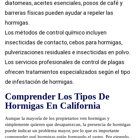
diatomeas, aceites esenciales, posos de café y
barreras físicas pueden ayudar a repeler las
hormigas.
Los métodos de control químico incluyen
insecticidas de contacto, cebos para hormigas,
pulverizaciones residuales e insecticidas en polvo.
Los servicios profesionales de control de plagas
ofrecen tratamientos especializados según el tipo
de infestación de hormigas.
Comprender Los Tipos De
Hormigas En California
Aunque la mayoría de los propietarios ven hormigas y
simplemente quieren que desaparezcan, la presencia de hormigas
puede indicar un problema mayor, por lo que es importante
comprender qué hormigas están formando el rastro. Por ejemplo,