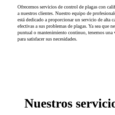
Ofrecemos servicios de control de plagas con calif
a nuestros clientes. Nuestro equipo de profesiona
está dedicado a proporcionar un servicio de alta c
efectivas a sus problemas de plagas. Ya sea que ne
puntual o mantenimiento continuo, tenemos una v
para satisfacer sus necesidades.
Nuestros servic