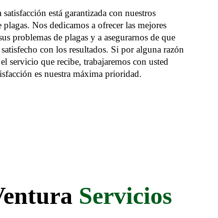
 satisfacción está garantizada con nuestros
e plagas. Nos dedicamos a ofrecer las mejores
 sus problemas de plagas y a asegurarnos de que
atisfecho con los resultados. Si por alguna razón
 el servicio que recibe, trabajaremos con usted
tisfacción es nuestra máxima prioridad.
 Ventura
Servicios