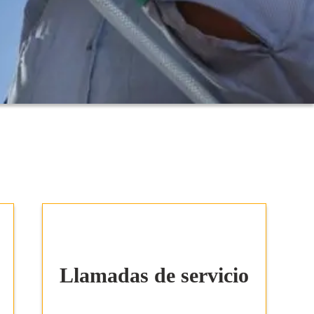
Llamadas de servicio