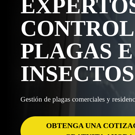
EXPERTO
CONTROL
PLAGAS E
INSECTOS
Gestión de plagas comerciales y residenc
OBTENGA UNA COTIZA