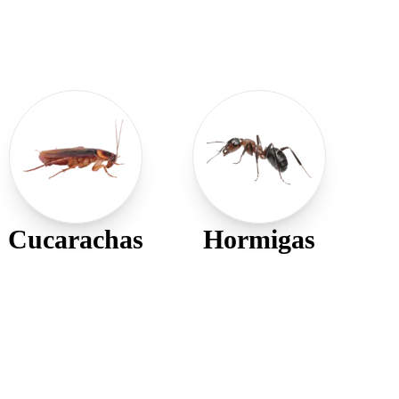
Cucarachas
Hormigas