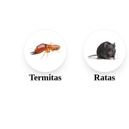
Termitas
Ratas