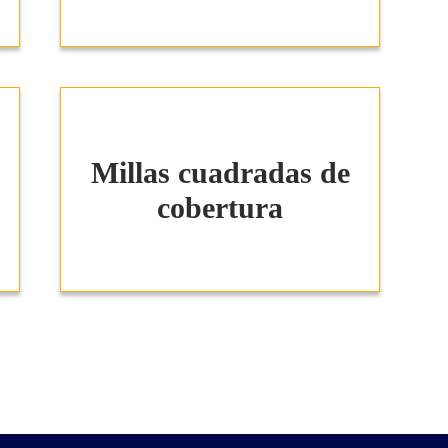
Millas cuadradas de
cobertura