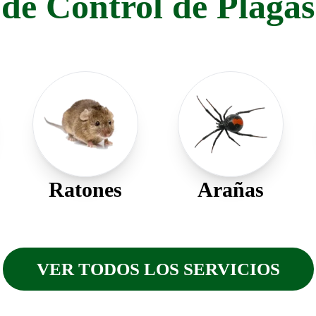
de Control de Plagas
Ratones
Arañas
VER TODOS LOS SERVICIOS