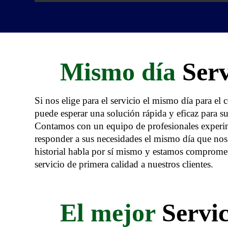
Mismo día
Serv
Si nos elige para el servicio el mismo día para el 
puede esperar una solución rápida y eficaz para s
Contamos con un equipo de profesionales experim
responder a sus necesidades el mismo día que nos
historial habla por sí mismo y estamos compromet
servicio de primera calidad a nuestros clientes.
El mejor
Servic