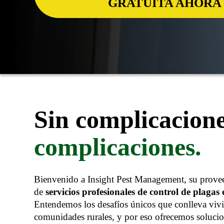
GRATUITA AHORA
Sin complicacione
complicaciones.
Bienvenido a Insight Pest Management, su provee
de
servicios profesionales de control de plagas
Entendemos los desafíos únicos que conlleva vivir
comunidades rurales, y por eso ofrecemos solucio