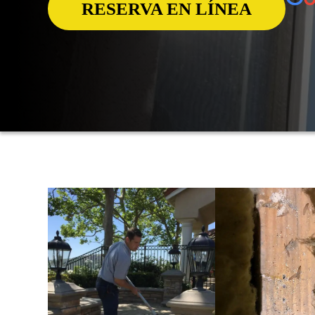
RESERVA EN LÍNEA