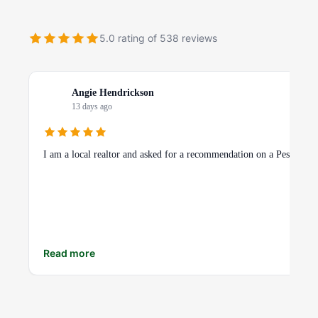
5.0 rating of 538 reviews
Angie Hendrickson
13 days ago
I am a local realtor and asked for a recommendation on a Pest Contr
Read more