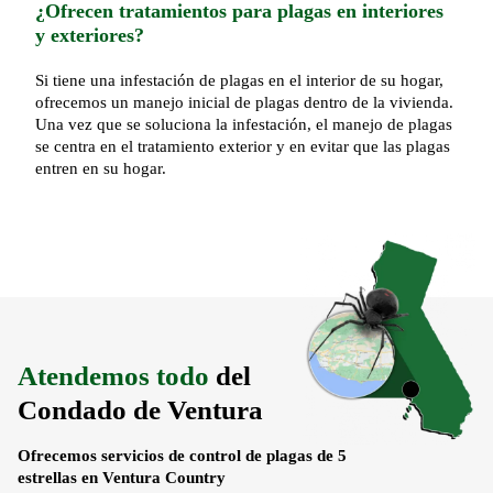
¿Ofrecen tratamientos para plagas en interiores
y exteriores?
Si tiene una infestación de plagas en el interior de su hogar,
ofrecemos un manejo inicial de plagas dentro de la vivienda.
Una vez que se soluciona la infestación, el manejo de plagas
se centra en el tratamiento exterior y en evitar que las plagas
entren en su hogar.
Atendemos todo
del
Condado de Ventura
Ofrecemos servicios de control de plagas de 5
estrellas en Ventura Country