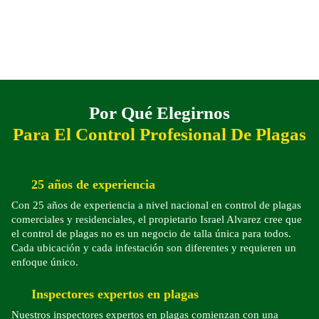
Por Qué Elegirnos
Para El Control Profesional De Plagas
25 años de experiencia
Con 25 años de experiencia a nivel nacional en control de plagas
comerciales y residenciales, el propietario Israel Alvarez cree que
el control de plagas no es un negocio de talla única para todos.
Cada ubicación y cada infestación son diferentes y requieren un
enfoque único.
Inspectores expertos en plagas
Nuestros inspectores expertos en plagas comienzan con una