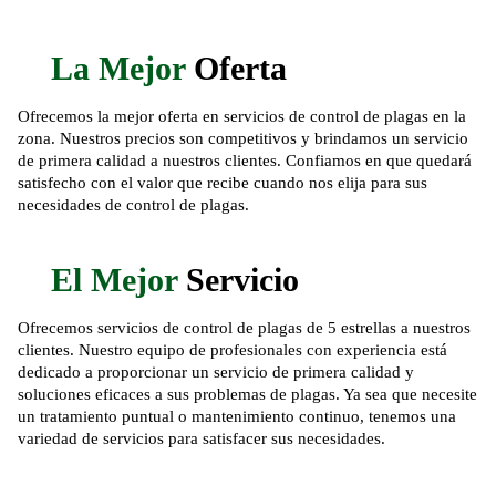
La Mejor
Oferta
Ofrecemos la mejor oferta en servicios de control de plagas en la
zona. Nuestros precios son competitivos y brindamos un servicio
de primera calidad a nuestros clientes. Confiamos en que quedará
satisfecho con el valor que recibe cuando nos elija para sus
necesidades de control de plagas.
El Mejor
Servicio
Ofrecemos servicios de control de plagas de 5 estrellas a nuestros
clientes. Nuestro equipo de profesionales con experiencia está
dedicado a proporcionar un servicio de primera calidad y
soluciones eficaces a sus problemas de plagas. Ya sea que necesite
un tratamiento puntual o mantenimiento continuo, tenemos una
variedad de servicios para satisfacer sus necesidades.