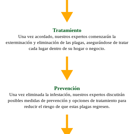
Tratamiento
Una vez acordado, nuestros expertos comenzarán la
exterminación y eliminación de las plagas, asegurándose de tratar
cada lugar dentro de su hogar o negocio.
Prevención
Una vez eliminada la infestación, nuestros expertos discutirán
posibles medidas de prevención y opciones de tratamiento para
reducir el riesgo de que estas plagas regresen.