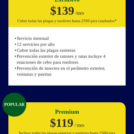
$139
/mes
Cubre todas las plagas y roedores hasta 2500 pies cuadrados*
Servicio mensual
12 servicios por año
Cubre todas las plagas rastreras
Prevención exterior de ratones y ratas incluye 4
estaciones de cebo para roedores
Prevención de insectos en el perímetro exterior,
ventanas y puertas
POPULAR
Premium
$119
/ mes
Incluye todas las plagas rastreras y roedores hasta 2500 pies