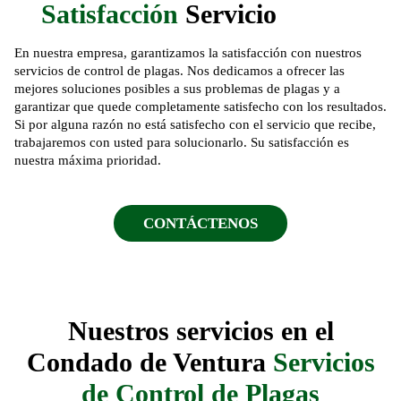
Satisfacción
Servicio
En nuestra empresa, garantizamos la satisfacción con nuestros
servicios de control de plagas. Nos dedicamos a ofrecer las
mejores soluciones posibles a sus problemas de plagas y a
garantizar que quede completamente satisfecho con los resultados.
Si por alguna razón no está satisfecho con el servicio que recibe,
trabajaremos con usted para solucionarlo. Su satisfacción es
nuestra máxima prioridad.
CONTÁCTENOS
Nuestros servicios en el
Condado de Ventura
Servicios
de Control de Plagas