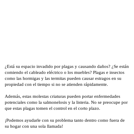
¿Está su espacio invadido por plagas y causando daños? ¿Se están
comiendo el cableado eléctrico o los muebles? Plagas e insectos
como las hormigas y las termitas pueden causar estragos en su
propiedad con el tiempo si no se atienden rápidamente.
Además, estas molestas criaturas pueden portar enfermedades
potenciales como la salmonelosis y la listeria. No se preocupe por
que estas plagas tomen el control en el corto plazo.
¡Podemos ayudarle con su problema tanto dentro como fuera de
su hogar con una sola llamada!