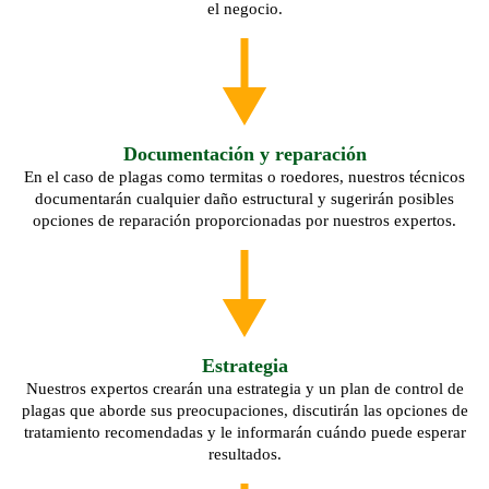
el negocio.
Documentación y reparación
En el caso de plagas como termitas o roedores, nuestros técnicos
documentarán cualquier daño estructural y sugerirán posibles
opciones de reparación proporcionadas por nuestros expertos.
Estrategia
Nuestros expertos crearán una estrategia y un plan de control de
plagas que aborde sus preocupaciones, discutirán las opciones de
tratamiento recomendadas y le informarán cuándo puede esperar
resultados.