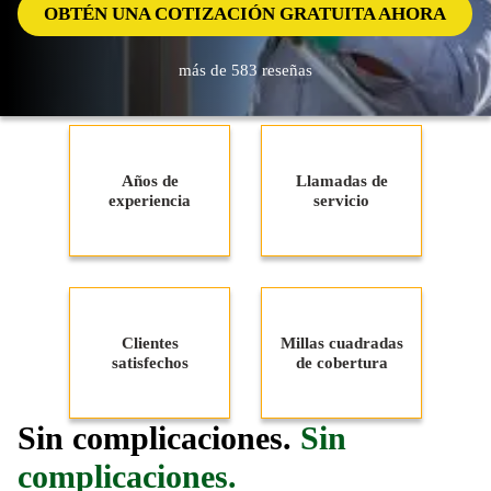
OBTÉN UNA COTIZACIÓN GRATUITA AHORA
más de 583 reseñas
Años de
Llamadas de
experiencia
servicio
Clientes
Millas cuadradas
satisfechos
de cobertura
Sin complicaciones.
Sin
complicaciones.