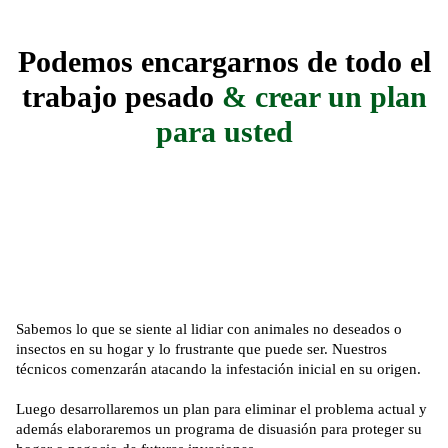
Podemos encargarnos de todo el
trabajo pesado
& crear un plan
para usted
Sabemos lo que se siente al lidiar con animales no deseados o
insectos en su hogar y lo frustrante que puede ser. Nuestros
técnicos comenzarán atacando la infestación inicial en su origen.
Luego desarrollaremos un plan para eliminar el problema actual y
además elaboraremos un
programa de disuasión
para proteger su