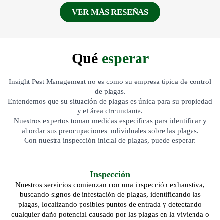
VER MÁS RESEÑAS
Qué
esperar
Insight Pest Management no es como su empresa típica de control
de plagas.
Entendemos que su situación de plagas es única para su propiedad
y el área circundante.
Nuestros expertos toman medidas específicas para identificar y
abordar sus preocupaciones individuales sobre las plagas.
Con nuestra inspección inicial de plagas, puede esperar:
Inspección
Nuestros servicios comienzan con una inspección exhaustiva,
buscando signos de infestación de plagas, identificando las
plagas, localizando posibles puntos de entrada y detectando
cualquier daño potencial causado por las plagas en la vivienda o