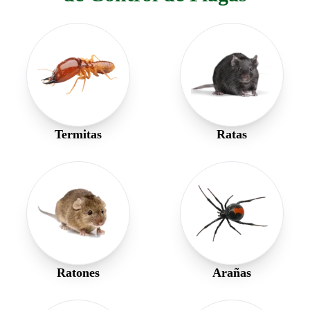
Termitas
Ratas
Ratones
Arañas