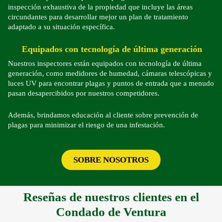
inspección exhaustiva de la propiedad que incluye las áreas
circundantes para desarrollar mejor un plan de tratamiento
adaptado a su situación específica.
Equipados con tecnología de última generación
Nuestros inspectores están equipados con tecnología de última
generación, como medidores de humedad, cámaras telescópicas y
luces UV para encontrar plagas y puntos de entrada que a menudo
pasan desapercibidos por nuestros competidores.
Además, brindamos educación al cliente sobre prevención de
plagas para minimizar el riesgo de una infestación.
SOBRE NOSOTROS
Reseñas de nuestros clientes en el
Condado de Ventura