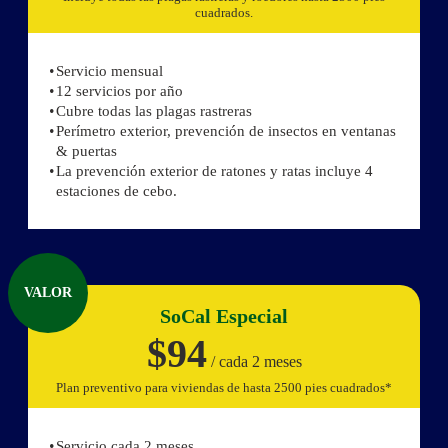
cuadrados.
Servicio mensual
12 servicios por año
Cubre todas las plagas rastreras
Perímetro exterior, prevención de insectos en ventanas
& puertas
La prevención exterior de ratones y ratas incluye 4
estaciones de cebo.
VALOR
SoCal Especial
$94
/ cada 2 meses
Plan preventivo para viviendas de hasta 2500 pies cuadrados*
Servicio cada 2 meses