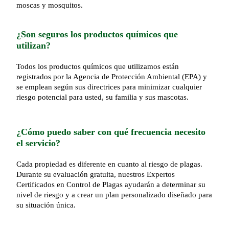
moscas y mosquitos.
¿Son seguros los productos químicos que
utilizan?
Todos los productos químicos que utilizamos están
registrados por la Agencia de Protección Ambiental (EPA) y
se emplean según sus directrices para minimizar cualquier
riesgo potencial para usted, su familia y sus mascotas.
¿Cómo puedo saber con qué frecuencia necesito
el servicio?
Cada propiedad es diferente en cuanto al riesgo de plagas.
Durante su evaluación gratuita, nuestros Expertos
Certificados en Control de Plagas ayudarán a determinar su
nivel de riesgo y a crear un plan personalizado diseñado para
su situación única.