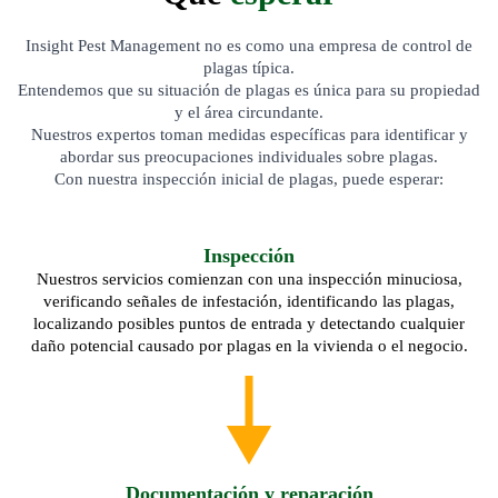
Insight Pest Management no es como una empresa de control de
plagas típica.
Entendemos que su situación de plagas es única para su propiedad
y el área circundante.
Nuestros expertos toman medidas específicas para identificar y
abordar sus preocupaciones individuales sobre plagas.
Con nuestra inspección inicial de plagas, puede esperar:
Inspección
Nuestros servicios comienzan con una inspección minuciosa,
verificando señales de infestación, identificando las plagas,
localizando posibles puntos de entrada y detectando cualquier
daño potencial causado por plagas en la vivienda o el negocio.
Documentación y reparación