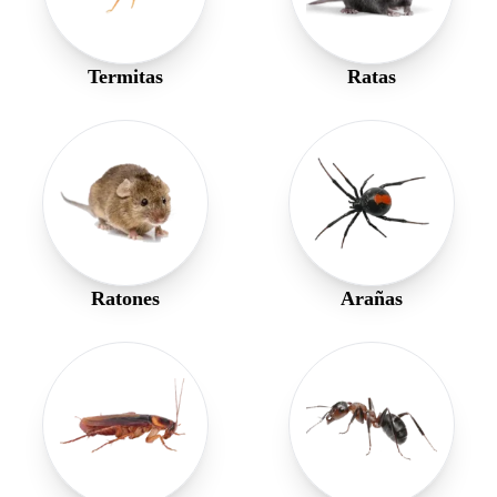
Termitas
Ratas
Ratones
Arañas