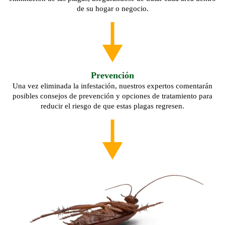
de su hogar o negocio.
Prevención
Una vez eliminada la infestación, nuestros expertos comentarán
posibles consejos de prevención y opciones de tratamiento para
reducir el riesgo de que estas plagas regresen.