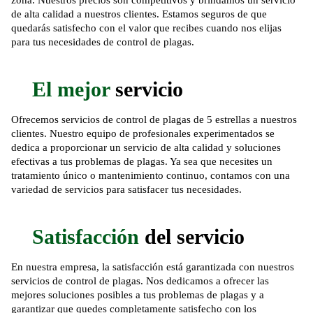
zona. Nuestros precios son competitivos y brindamos un servicio
de alta calidad a nuestros clientes. Estamos seguros de que
quedarás satisfecho con el valor que recibes cuando nos elijas
para tus necesidades de control de plagas.
El mejor
servicio
Ofrecemos servicios de control de plagas de 5 estrellas a nuestros
clientes. Nuestro equipo de profesionales experimentados se
dedica a proporcionar un servicio de alta calidad y soluciones
efectivas a tus problemas de plagas. Ya sea que necesites un
tratamiento único o mantenimiento continuo, contamos con una
variedad de servicios para satisfacer tus necesidades.
Satisfacción
del servicio
En nuestra empresa, la satisfacción está garantizada con nuestros
servicios de control de plagas. Nos dedicamos a ofrecer las
mejores soluciones posibles a tus problemas de plagas y a
garantizar que quedes completamente satisfecho con los