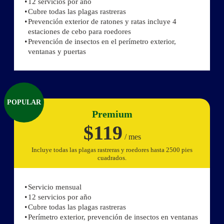
12 servicios por año
Cubre todas las plagas rastreras
Prevención exterior de ratones y ratas incluye 4
estaciones de cebo para roedores
Prevención de insectos en el perímetro exterior,
ventanas y puertas
POPULAR
Premium
$119
/ mes
Incluye todas las plagas rastreras y roedores hasta 2500 pies
cuadrados.
Servicio mensual
12 servicios por año
Cubre todas las plagas rastreras
Perímetro exterior, prevención de insectos en ventanas