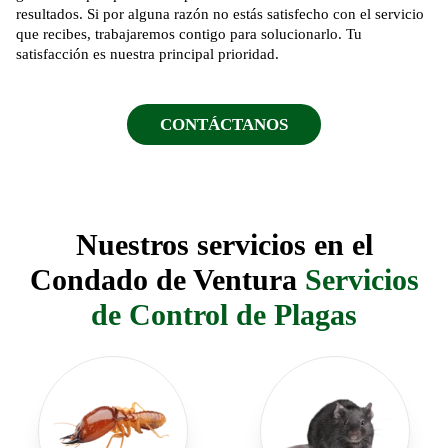
resultados. Si por alguna razón no estás satisfecho con el servicio
que recibes, trabajaremos contigo para solucionarlo. Tu
satisfacción es nuestra principal prioridad.
CONTÁCTANOS
Nuestros servicios en el
Condado de Ventura
Servicios
de Control de Plagas