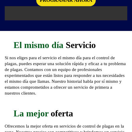
El mismo día
Servicio
Si nos eliges para el servicio el mismo día para el control de
plagas, puedes esperar una solución rápida y eficaz a tu problema
de plagas. Contamos con un equipo de profesionales
experimentados que están listos para responder a tus necesidades
el mismo día que llamas. Nuestro historial habla por sí mismo y
estamos comprometidos a ofrecer un servicio de primera a
nuestros clientes.
La mejor
oferta
Ofrecemos la mejor oferta en servicios de control de plagas en la