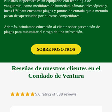
Nuestros inspectores están equipados con tecnología de
vanguardia, como medidores de humedad, cámaras telescópicas y
luces UV para encontrar plagas y puntos de entrada que a menudo
pasan desapercibidos por nuestros competidores.
Además, brindamos educación al cliente sobre prevención de
plagas para minimizar el riesgo de una infestación.
SOBRE NOSOTROS
Reseñas de nuestros clientes en el
Condado de Ventura
5.0 rating of 538 reviews