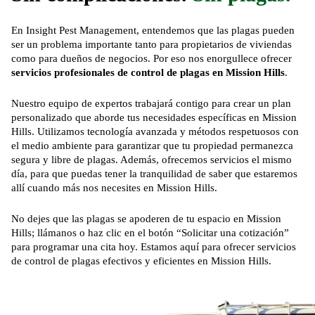
En
Insight Pest Management
, entendemos que las plagas pueden
ser un problema importante tanto para propietarios de viviendas
como para dueños de negocios. Por eso nos enorgullece ofrecer
servicios profesionales de control de plagas en Mission Hills
.
Nuestro equipo de expertos trabajará contigo para crear un plan
personalizado que aborde tus necesidades específicas en Mission
Hills. Utilizamos tecnología avanzada y métodos respetuosos con
el medio ambiente para garantizar que tu propiedad permanezca
segura y libre de plagas. Además, ofrecemos servicios el mismo
día, para que puedas tener la tranquilidad de saber que estaremos
allí cuando más nos necesites en Mission Hills.
No dejes que las plagas se apoderen de tu espacio en Mission
Hills; llámanos o haz clic en el botón “Solicitar una cotización”
para programar una cita hoy. Estamos aquí para ofrecer
servicios
de control de plagas
efectivos y eficientes en Mission Hills.