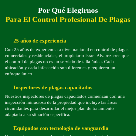
Por Qué Elegirnos
Para El Control Profesional De Plagas
25 años de experiencia
Con 25 años de experiencia a nivel nacional en control de plagas
comerciales y residenciales, el propietario Israel Alvarez cree que
el control de plagas no es un servicio de talla única. Cada
ubicación y cada infestación son diferentes y requieren un
enfoque único.
Inspectores de plagas capacitados
Nuestros inspectores de plagas capacitados comienzan con una
inspección minuciosa de la propiedad que incluye las áreas
circundantes para desarrollar el mejor plan de tratamiento
adaptado a su situación específica.
Equipados con tecnología de vanguardia