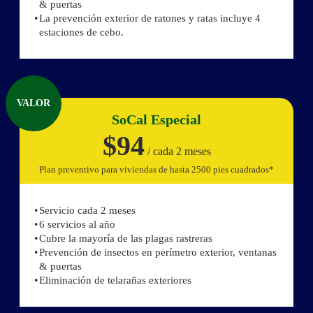
& puertas
La prevención exterior de ratones y ratas incluye 4
estaciones de cebo.
VALOR
SoCal Especial
$94
/ cada 2 meses
Plan preventivo para viviendas de hasta 2500 pies cuadrados*
Servicio cada 2 meses
6 servicios al año
Cubre la mayoría de las plagas rastreras
Prevención de insectos en perímetro exterior, ventanas
& puertas
Eliminación de telarañas exteriores