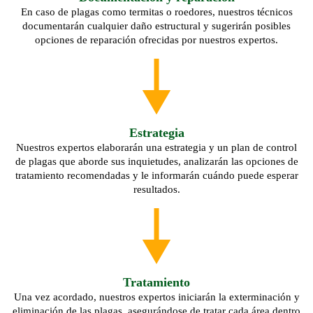
En caso de plagas como termitas o roedores, nuestros técnicos
documentarán cualquier daño estructural y sugerirán posibles
opciones de reparación ofrecidas por nuestros expertos.
Estrategia
Nuestros expertos elaborarán una estrategia y un plan de control
de plagas que aborde sus inquietudes, analizarán las opciones de
tratamiento recomendadas y le informarán cuándo puede esperar
resultados.
Tratamiento
Una vez acordado, nuestros expertos iniciarán la exterminación y
eliminación de las plagas, asegurándose de tratar cada área dentro