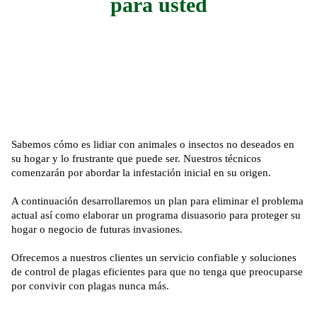
para usted
Sabemos cómo es lidiar con animales o insectos no deseados en
su hogar y lo frustrante que puede ser. Nuestros técnicos
comenzarán por abordar la infestación inicial en su origen.
A continuación desarrollaremos un plan para eliminar el problema
actual así como elaborar un
programa disuasorio
para proteger su
hogar o negocio de futuras invasiones.
Ofrecemos a nuestros clientes un servicio confiable y soluciones
de control de plagas eficientes para que no tenga que preocuparse
por convivir con plagas nunca más.