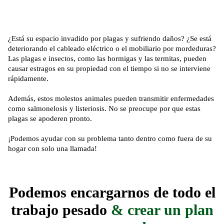
¿Está su espacio invadido por plagas y sufriendo daños? ¿Se está
deteriorando el cableado eléctrico o el mobiliario por mordeduras?
Las plagas e insectos, como las hormigas y las termitas, pueden
causar estragos en su propiedad con el tiempo si no se interviene
rápidamente.
Además, estos molestos animales pueden transmitir enfermedades
como salmonelosis y listeriosis. No se preocupe por que estas
plagas se apoderen pronto.
¡Podemos ayudar con su problema tanto dentro como fuera de su
hogar con solo una llamada!
Podemos encargarnos de todo el
trabajo pesado
& crear un plan