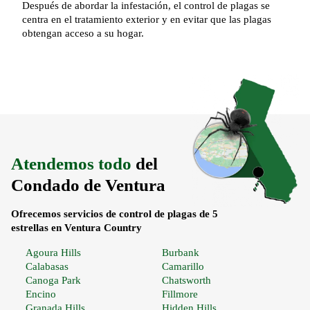
Después de abordar la infestación, el control de plagas se
centra en el tratamiento exterior y en evitar que las plagas
obtengan acceso a su hogar.
Atendemos todo
del
Condado de Ventura
Ofrecemos servicios de control de plagas de 5
estrellas en Ventura Country
Agoura Hills
Burbank
Calabasas
Camarillo
Canoga Park
Chatsworth
Encino
Fillmore
Granada Hills
Hidden Hills