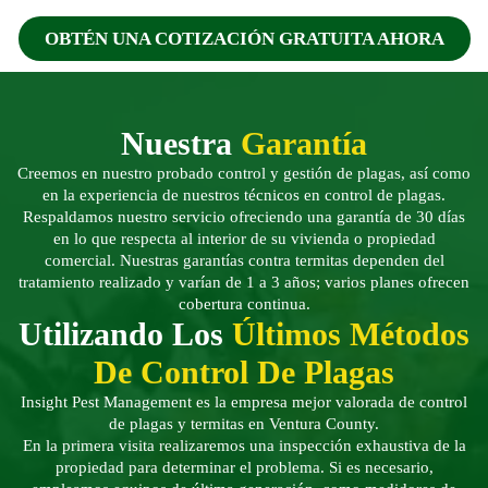
OBTÉN UNA COTIZACIÓN GRATUITA AHORA
Nuestra
Garantía
Creemos en nuestro probado control y gestión de plagas, así como
en la experiencia de nuestros técnicos en control de plagas.
Respaldamos nuestro servicio ofreciendo una garantía de 30 días
en lo que respecta al interior de su vivienda o propiedad
comercial. Nuestras garantías contra termitas dependen del
tratamiento realizado y varían de 1 a 3 años; varios planes ofrecen
cobertura continua.
Utilizando Los
Últimos Métodos
De Control De Plagas
Insight Pest Management es la empresa mejor valorada de control
de plagas y termitas en Ventura County.
En la primera visita realizaremos una inspección exhaustiva de la
propiedad para determinar el problema. Si es necesario,