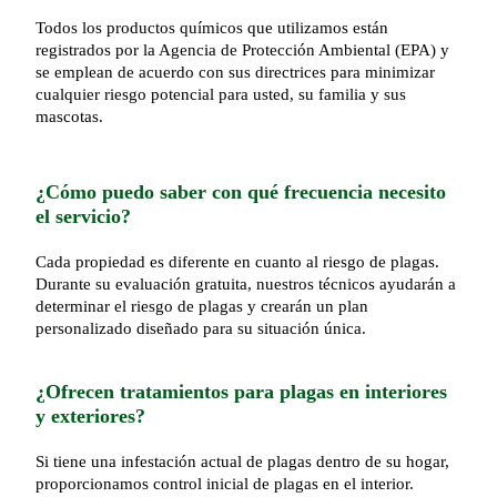
Todos los productos químicos que utilizamos están
registrados por la Agencia de Protección Ambiental (EPA) y
se emplean de acuerdo con sus directrices para minimizar
cualquier riesgo potencial para usted, su familia y sus
mascotas.
¿Cómo puedo saber con qué frecuencia necesito
el servicio?
Cada propiedad es diferente en cuanto al riesgo de plagas.
Durante su evaluación gratuita, nuestros técnicos ayudarán a
determinar el riesgo de plagas y crearán un plan
personalizado diseñado para su situación única.
¿Ofrecen tratamientos para plagas en interiores
y exteriores?
Si tiene una infestación actual de plagas dentro de su hogar,
proporcionamos control inicial de plagas en el interior.