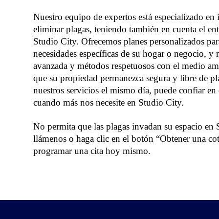
Nuestro equipo de expertos
está especializado en i
eliminar plagas, teniendo también en cuenta el en
Studio City. Ofrecemos planes personalizados par
necesidades específicas de su hogar o negocio, y 
avanzada y métodos respetuosos con el medio amb
que su propiedad permanezca segura y libre de p
nuestros servicios el mismo día, puede confiar en 
cuando más nos necesite en Studio City.
No permita que las plagas invadan su espacio en 
llámenos o haga clic en el botón “Obtener una cot
programar una cita hoy mismo.