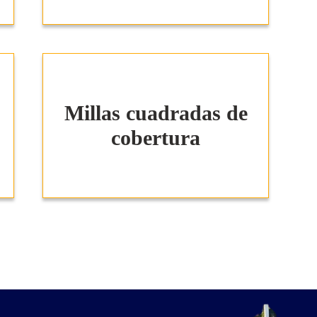
Millas cuadradas de
cobertura