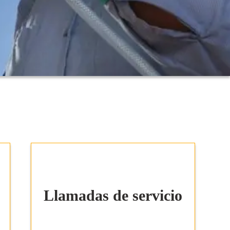
Llamadas de servicio