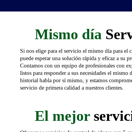
Mismo día
Serv
Si nos elige para el servicio el mismo día para el 
puede esperar una solución rápida y eficaz a su p
Contamos con un equipo de profesionales con exp
listos para responder a sus necesidades el mismo 
historial habla por sí mismo, y estamos comprome
servicio de primera calidad a nuestros clientes.
El mejor
servic