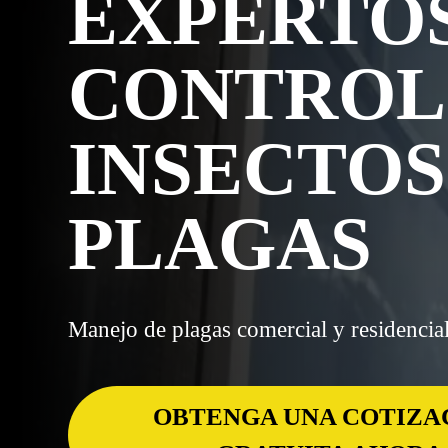
EXPERTO
CONTROL
INSECTOS
PLAGAS
Manejo de plagas comercial y residencia
OBTENGA UNA COTIZA