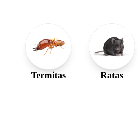
Termitas
Ratas