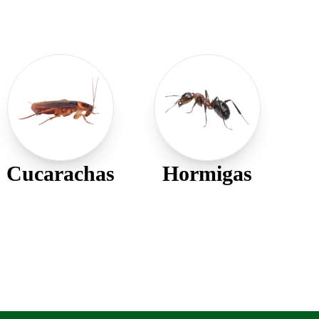
Cucarachas
Hormigas