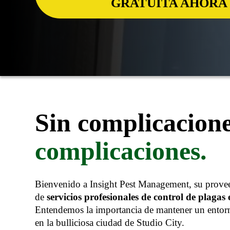
GRATUITA AHORA
Sin complicacione
complicaciones.
Bienvenido a Insight Pest Management, su prove
de
servicios profesionales de control de plagas
e
Entendemos la importancia de mantener un entorn
en la bulliciosa ciudad de Studio City.