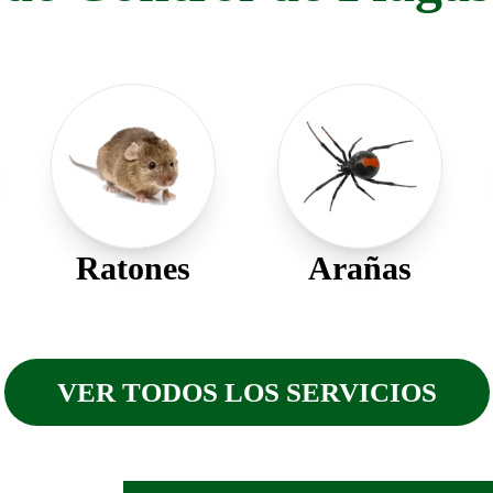
Ratones
Arañas
VER TODOS LOS SERVICIOS