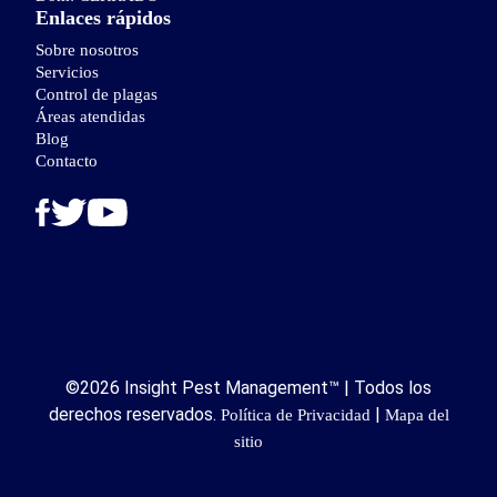
Enlaces rápidos
Sobre nosotros
Servicios
Control de plagas
Áreas atendidas
Blog
Contacto
©2026 Insight Pest Management™ | Todos los
derechos reservados.
|
Política de Privacidad
Mapa del
sitio