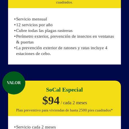
cuadrados.
Servicio mensual
12 servicios por año
Cubre todas las plagas rastreras
Perímetro exterior, prevención de insectos en ventanas
& puertas
La prevención exterior de ratones y ratas incluye 4
estaciones de cebo.
VALOR
SoCal Especial
$94
/ cada 2 meses
Plan preventivo para viviendas de hasta 2500 pies cuadrados*
Servicio cada 2 meses