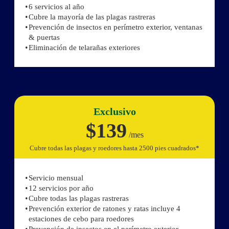
6 servicios al año
Cubre la mayoría de las plagas rastreras
Prevención de insectos en perímetro exterior, ventanas
& puertas
Eliminación de telarañas exteriores
Exclusivo
$139
/mes
Cubre todas las plagas y roedores hasta 2500 pies cuadrados*
Servicio mensual
12 servicios por año
Cubre todas las plagas rastreras
Prevención exterior de ratones y ratas incluye 4
estaciones de cebo para roedores