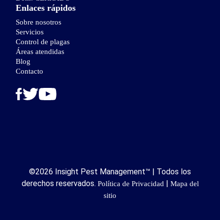
Enlaces rápidos
Sobre nosotros
Servicios
Control de plagas
Áreas atendidas
Blog
Contacto
©2026 Insight Pest Management™ | Todos los
derechos reservados.
|
Política de Privacidad
Mapa del
sitio