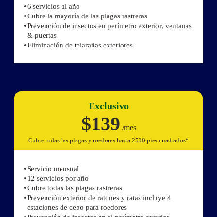
6 servicios al año
Cubre la mayoría de las plagas rastreras
Prevención de insectos en perímetro exterior, ventanas
& puertas
Eliminación de telarañas exteriores
Exclusivo
$139
/mes
Cubre todas las plagas y roedores hasta 2500 pies cuadrados*
Servicio mensual
12 servicios por año
Cubre todas las plagas rastreras
Prevención exterior de ratones y ratas incluye 4
estaciones de cebo para roedores