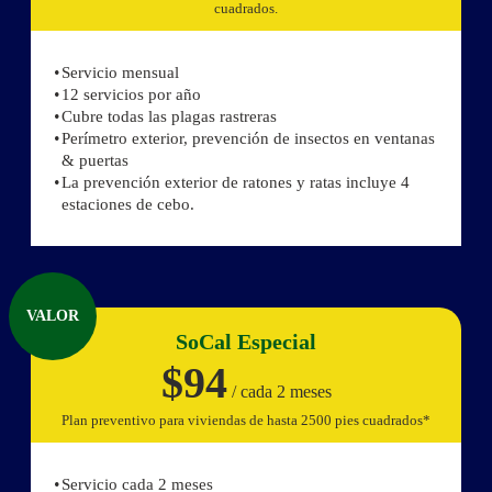
cuadrados.
Servicio mensual
12 servicios por año
Cubre todas las plagas rastreras
Perímetro exterior, prevención de insectos en ventanas
& puertas
La prevención exterior de ratones y ratas incluye 4
estaciones de cebo.
VALOR
SoCal Especial
$94
/ cada 2 meses
Plan preventivo para viviendas de hasta 2500 pies cuadrados*
Servicio cada 2 meses