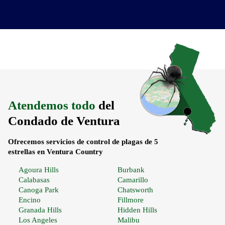
Atendemos todo
del
Condado de Ventura
Ofrecemos servicios de control de plagas de 5
estrellas en Ventura Country
Agoura Hills
Burbank
Calabasas
Camarillo
Canoga Park
Chatsworth
Encino
Fillmore
Granada Hills
Hidden Hills
Los Angeles
Malibu