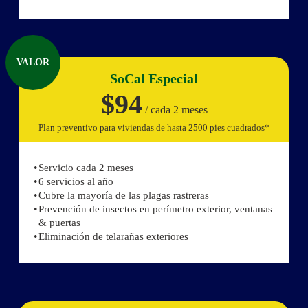
VALOR
SoCal Especial
$94
/ cada 2 meses
Plan preventivo para viviendas de hasta 2500 pies cuadrados*
Servicio cada 2 meses
6 servicios al año
Cubre la mayoría de las plagas rastreras
Prevención de insectos en perímetro exterior, ventanas
& puertas
Eliminación de telarañas exteriores