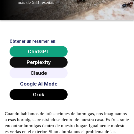
más de 583 reseñas
Obtener un resumen en:
ChatGPT
Perplexity
Claude
Google AI Mode
Grok
Cuando hablamos de
infestaciones de hormigas
, nos imaginamos
a esas hormigas arrastrándose dentro de nuestra casa. Es frustrante
encontrar hormigas dentro de nuestro hogar. Igualmente molesto
es verlas en el exterior. Si no abordamos el problema de las