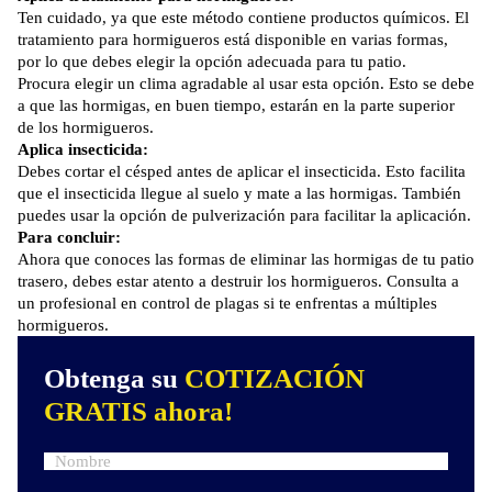
Ten cuidado, ya que este método contiene productos químicos. El
tratamiento para hormigueros está disponible en varias formas,
por lo que debes elegir la opción adecuada para tu patio.
Procura elegir un clima agradable al usar esta opción. Esto se debe
a que las hormigas, en buen tiempo, estarán en la parte superior
de los hormigueros.
Aplica insecticida:
Debes cortar el césped antes de aplicar el insecticida. Esto facilita
que el insecticida llegue al suelo y mate a las hormigas. También
puedes usar la opción de pulverización para facilitar la aplicación.
Para concluir:
Ahora que conoces las formas de eliminar las hormigas de tu patio
trasero, debes estar atento a destruir los hormigueros.
Consulta a
un profesional en control de plagas
si te enfrentas a múltiples
hormigueros.
Obtenga su
COTIZACIÓN
GRATIS ahora!