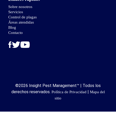
Sobre nosotros
Servicios
Control de plagas
Áreas atendidas
Blog
Contacto
©2026 Insight Pest Management™ | Todos los
derechos reservados.
|
Política de Privacidad
Mapa del
sitio