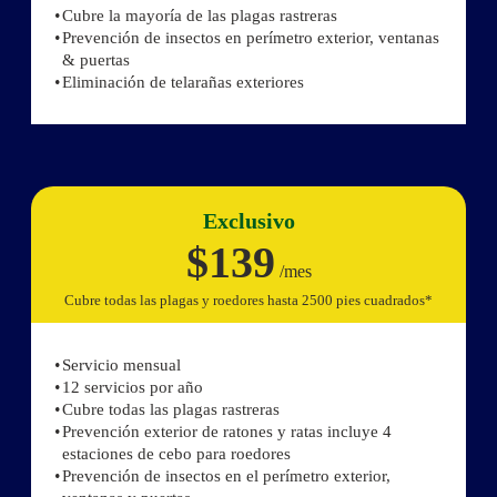
Cubre la mayoría de las plagas rastreras
Prevención de insectos en perímetro exterior, ventanas
& puertas
Eliminación de telarañas exteriores
Exclusivo
$139
/mes
Cubre todas las plagas y roedores hasta 2500 pies cuadrados*
Servicio mensual
12 servicios por año
Cubre todas las plagas rastreras
Prevención exterior de ratones y ratas incluye 4
estaciones de cebo para roedores
Prevención de insectos en el perímetro exterior,