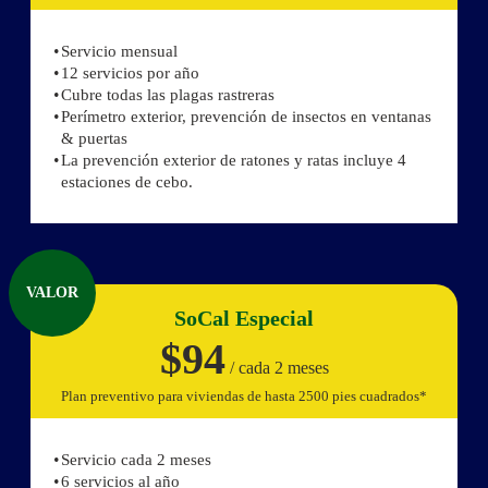
Servicio mensual
12 servicios por año
Cubre todas las plagas rastreras
Perímetro exterior, prevención de insectos en ventanas
& puertas
La prevención exterior de ratones y ratas incluye 4
estaciones de cebo.
VALOR
SoCal Especial
$94
/ cada 2 meses
Plan preventivo para viviendas de hasta 2500 pies cuadrados*
Servicio cada 2 meses
6 servicios al año