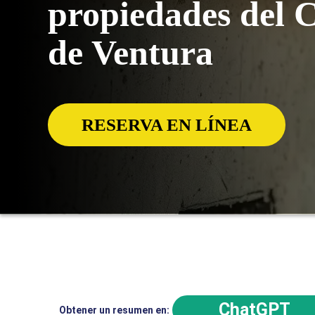
propiedades del 
de Ventura
RESERVA EN LÍNEA
ChatGPT
Obtener un resumen en: