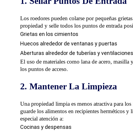
1. Sellar Puntos De Entrada
Los roedores pueden colarse por pequeñas grietas
propiedad
y selle todos los puntos de entrada pos
Grietas en los cimientos
Huecos alrededor de ventanas y puertas
Aberturas alrededor de tuberías y ventilacione
El uso de materiales como lana de acero, masilla 
los puntos de acceso.
2. Mantener La Limpieza
Una propiedad limpia es menos atractiva para los
guarde los alimentos en recipientes herméticos y 
especial atención a:
Cocinas y despensas