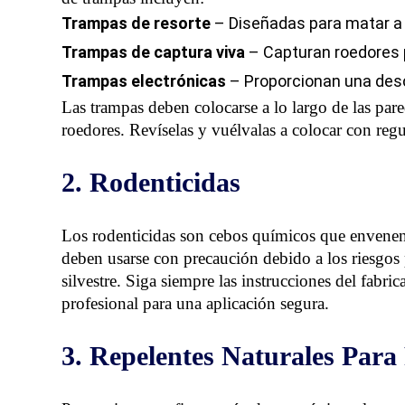
Trampas de resorte
– Diseñadas para matar a l
Trampas de captura viva
– Capturan roedores p
Trampas electrónicas
– Proporcionan una desca
Las trampas deben colocarse a lo largo de las pare
roedores. Revíselas y vuélvalas a colocar con regu
2. Rodenticidas
Los rodenticidas son cebos químicos que envenen
deben usarse con precaución debido a los riesgos 
silvestre. Siga siempre las instrucciones del fabri
profesional para una aplicación segura.
3. Repelentes Naturales Para