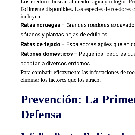
Los roedores buscan alimento, agua y refugio. Pro
fácilmente disponibles. Las especies de roedore
incluyen:
Ratas noruegas
– Grandes roedores excavado
sótanos y plantas bajas de edificios.
Ratas de tejado
– Escaladoras ágiles que anida
Ratones domésticos
– Pequeños roedores que
adaptan a diversos entornos.
Para combatir eficazmente las infestaciones de roe
eliminar
los factores que los atraen
.
Prevención: La Prime
Defensa