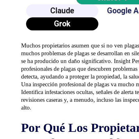
Claude
Google A
Grok
Muchos propietarios asumen que si no ven plagas, 
muchos problemas de plagas se desarrollan en sil
se ha producido un daño significativo. Insight P
profesionales de plagas que descubren problemas 
detecta, ayudando a proteger la propiedad, la salud
Una inspección profesional de plagas va mucho má
Identifica infestaciones ocultas, señales de alerta 
revisiones caseras y, a menudo, incluso las inspec
alto.
Por Qué Los Propietar