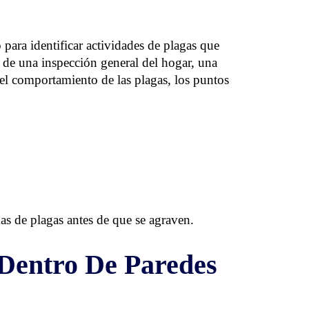
 para identificar actividades de plagas que
 de una inspección general del hogar, una
 el comportamiento de las plagas, los puntos
as de plagas antes de que se agraven.
 Dentro De Paredes