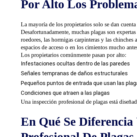
Por Alto Los Problem
La mayoría de los propietarios solo se dan cuenta 
Desafortunadamente, muchas plagas son expertas e
roedores, las hormigas carpinteras y las chinches
espacios de acceso o en los cimientos mucho ante
Los propietarios comúnmente pasan por alto:
Infestaciones ocultas dentro de las paredes
Señales tempranas de daños estructurales
Pequeños puntos de entrada que usan las plag
Condiciones que atraen a las plagas
Una inspección profesional de plagas está diseñad
En Qué Se Diferencia
Profesional De Plagas