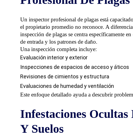
Un inspector profesional de plagas está capacitado
el propietario promedio no reconoce. A diferencia
inspección de plagas se centra específicamente en
de entrada y los patrones de daño.
Una inspección completa incluye:
Evaluación interior y exterior
Inspecciones de espacios de acceso y áticos
Revisiones de cimientos y estructura
Evaluaciones de humedad y ventilación
Este enfoque detallado ayuda a descubrir problem
Infestaciones Ocultas
Y Suelos