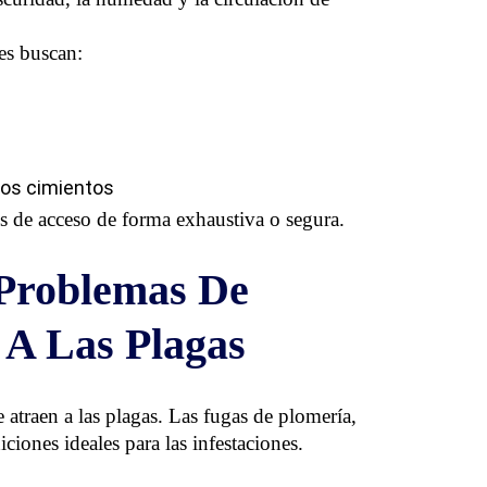
es buscan:
los cimientos
os de acceso de forma exhaustiva o segura.
 Problemas De
A Las Plagas
 atraen a las plagas. Las fugas de plomería,
ciones ideales para las infestaciones.