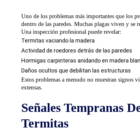
Uno de los problemas más importantes que los prop
dentro de las paredes. Muchas plagas viven y se re
Una inspección profesional puede revelar:
Termitas vaciando la madera
Actividad de roedores detrás de las paredes
Hormigas carpinteras anidando en madera bla
Daños ocultos que debilitan las estructuras
Estos problemas a menudo no muestran signos visi
extensas.
Señales Tempranas De
Termitas