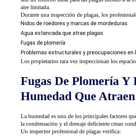
aire limitada.
Durante una inspección de plagas, los profesional
Nidos de roedores y marcas de mordeduras
Agua estancada que atrae plagas
Fugas de plomería
Problemas estructurales y preocupaciones en 
Los propietarios rara vez inspeccionan los espaci
Fugas De Plomería Y
Humedad Que Atraen 
La humedad es uno de los principales factores que
la condensación y el drenaje deficiente crean condi
Un inspector profesional de plagas verifica: