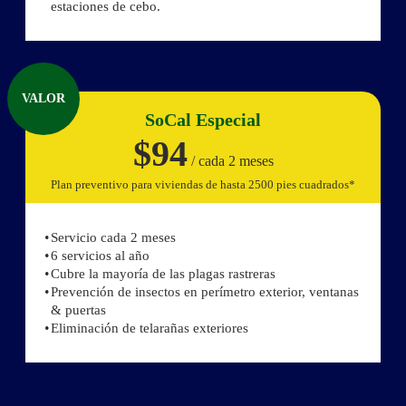
estaciones de cebo.
VALOR
SoCal Especial
$94
/ cada 2 meses
Plan preventivo para viviendas de hasta 2500 pies cuadrados*
Servicio cada 2 meses
6 servicios al año
Cubre la mayoría de las plagas rastreras
Prevención de insectos en perímetro exterior, ventanas
& puertas
Eliminación de telarañas exteriores