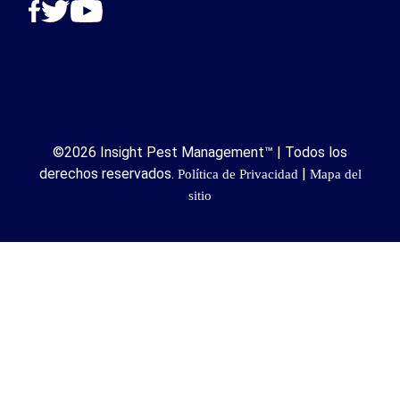
©2026 Insight Pest Management™ | Todos los
derechos reservados.
|
Política de Privacidad
Mapa del
sitio