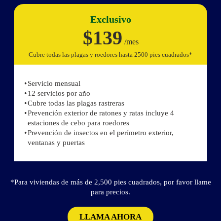
Exclusivo
$139
/mes
Cubre todas las plagas y roedores hasta 2500 pies cuadrados*
Servicio mensual
12 servicios por año
Cubre todas las plagas rastreras
Prevención exterior de ratones y ratas incluye 4
estaciones de cebo para roedores
Prevención de insectos en el perímetro exterior,
ventanas y puertas
*Para viviendas de más de 2,500 pies cuadrados, por favor llame
para precios.
LLAMA AHORA