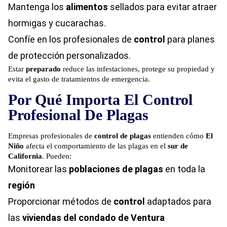
Mantenga los
alimentos
sellados para evitar atraer
hormigas y cucarachas.
Confíe en los profesionales de
control
para planes
de protección personalizados.
Estar
preparado
reduce las infestaciones, protege su propiedad y
evita el gasto de tratamientos de emergencia.
Por Qué Importa El Control
Profesional De Plagas
Empresas profesionales de
control de plagas
entienden cómo
El
Niño
afecta el comportamiento de las plagas en el
sur de
California
. Pueden:
Monitorear las
poblaciones de plagas
en toda la
región
Proporcionar métodos de
control
adaptados para
las
viviendas del condado de Ventura