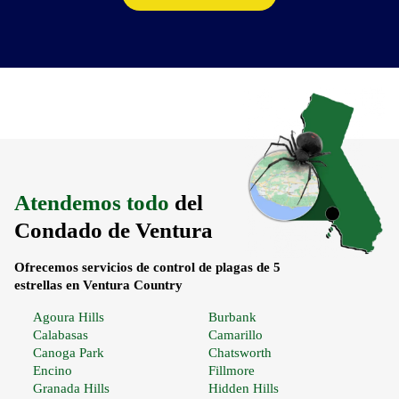
Atendemos todo
del
Condado de Ventura
Ofrecemos servicios de control de plagas de 5
estrellas en Ventura Country
Agoura Hills
Burbank
Calabasas
Camarillo
Canoga Park
Chatsworth
Encino
Fillmore
Granada Hills
Hidden Hills