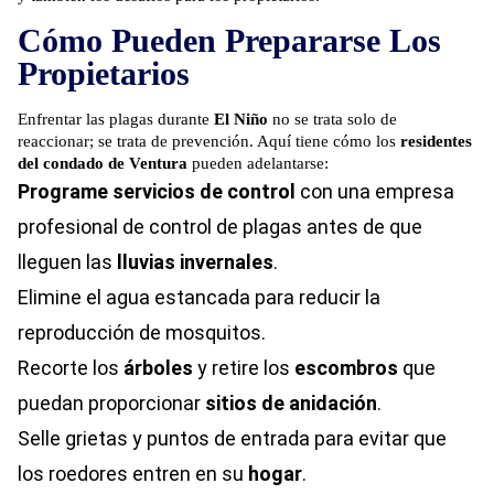
Cómo Pueden Prepararse Los
Propietarios
Enfrentar las plagas durante
El Niño
no se trata solo de
reaccionar; se trata de prevención. Aquí tiene cómo los
residentes
del condado de Ventura
pueden adelantarse:
Programe
servicios de control
con una empresa
profesional de control de plagas
antes de que
lleguen las
lluvias invernales
.
Elimine el agua estancada para reducir la
reproducción de mosquitos.
Recorte los
árboles
y retire los
escombros
que
puedan proporcionar
sitios de anidación
.
Selle grietas y puntos de entrada para evitar que
los roedores entren en su
hogar
.